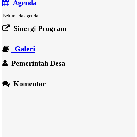
Agenda
Belum ada agenda
Sinergi Program
Galeri
Pemerintah Desa
Komentar